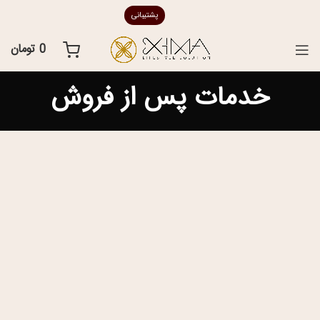
پشتیبانی
0
تومان
خدمات پس از فروش