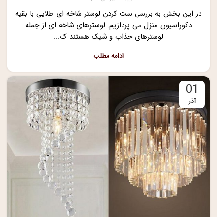
در این بخش به بررسی ست کردن لوستر شاخه ای طلایی با بقیه
دکوراسیون منزل می پردازیم. لوسترهای شاخه ای از جمله
لوسترهای جذاب و شیک هستند ک...
ادامه مطلب
01
آذر