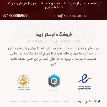
در تمام مراحل از خرید تا نصب و خدمات پس از فروش، در کنار
شما هستیم.
021-88886969
info@ximaluster.com
فروشگاه لوستر زیما
XIMA LIFESTYLE SOLUTION
سی سال پر توان در صنعت بودن بهانه ای شد تا زیبایی را بیشتر خلق و
بر آسمان زیما مهمان خانه های شما شویم که ذاتا علاقمند به زیبایی
هستید تا بتوانیم با ورود به دل های شما، بر این حس لطیف تاکید
کنیم.
لینک های مهم