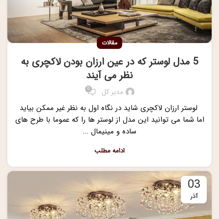
مقالات
5 مدل لوستر که در عین ارزان بودن لاکچری به
نظر می آیند
0
مدیر کل
لوستر ارزان لاکچری شاید در نگاه اول به نظر غیر ممکن بیاید
اما شما می توانید این مدل از لوستر ها را که عموما با طرح های
ساده و مینیمال ...
ادامه مطلب
03
آذر