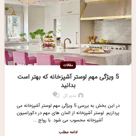
مقالات
5 ویژگی مهم لوستر آشپزخانه که بهتر است
بدانید
0
مدیر کل
در این بخش به بررسی 5 ویژگی مهم لوستر آشپزخانه می
پردازیم. لوستر آشپزخانه از المان های مهم در دکوراسیون
آشپزخانه محسوب می شود. با رواج ...
ادامه مطلب