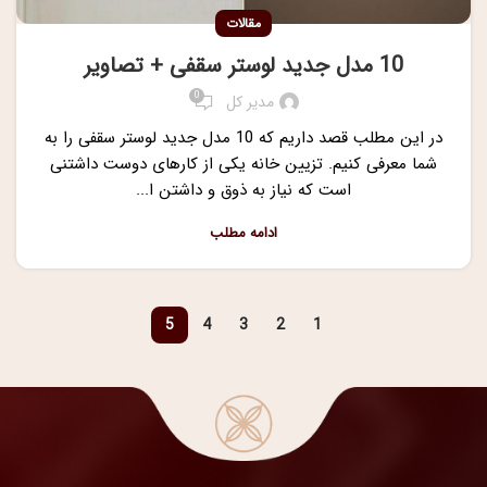
مقالات
10 مدل جدید لوستر سقفی + تصاویر
0
مدیر کل
در این مطلب قصد داریم که 10 مدل جدید لوستر سقفی را به
شما معرفی کنیم. تزیین خانه یکی از کارهای دوست داشتنی
است که نیاز به ذوق و داشتن ا...
ادامه مطلب
5
4
3
2
1