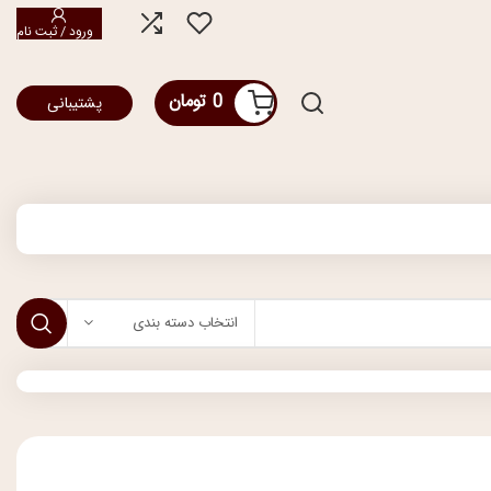
ورود / ثبت نام
0
تومان
پشتیبانی
انتخاب دسته بندی