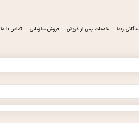
ندگانی زیما
خدمات پس از فروش
فروش سازمانی
تماس با ما