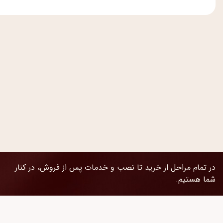
در تمام مراحل از خرید تا نصب و خدمات پس از فروش، در کنار
شما هستیم.