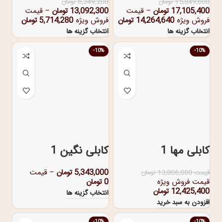
15,849,600
تومان
6,349,200
تومان
17,105,400
تومان
–
قیمت
13,092,300
تومان
–
قیمت
فروش ویژه
14,264,640
تومان
فروش ویژه
5,714,280
تومان
انتخاب گزینه ها
انتخاب گزینه ها
-10%
-10%
کابلی مها 1
کابلی نگین 1
5,343,000
تومان
–
قیمت
قیمت
13,806,000
تومان
قیمت فروش ویژه
0
تومان
12,425,400
تومان
انتخاب گزینه ها
افزودن به سبد خرید
-10%
-10%