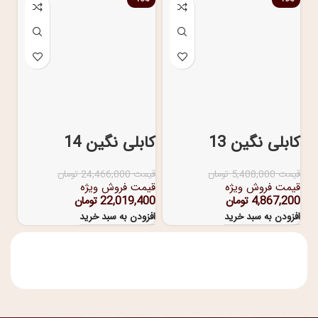
کابلی نگین 13
کابلی نگین 14
قیمت
5,408,000
تومان
قیمت
24,466,000
تومان
قیمت فروش ویژه
قیمت فروش ویژه
4,867,200
تومان
22,019,400
تومان
افزودن به سبد خرید
افزودن به سبد خرید