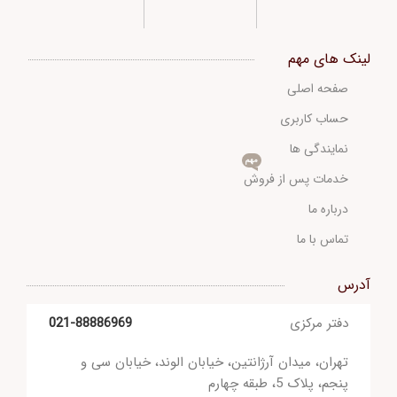
لینک های مهم
صفحه اصلی
حساب کاربری
نمایندگی ها
مهم
خدمات پس از فروش
درباره ما
تماس با ما
آدرس
دفتر مرکزی
021-88886969
تهران، میدان آرژانتین، خیابان الوند، خیابان سی و
پنجم، پلاک 5، طبقه چهارم