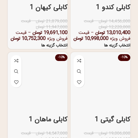
کابلی کندو 1
کابلی کیهان 1
14,456,000
تومان
–
قیمت
21,879,000
تومان
–
قیمت
12,220,000
تومان
11,947,000
تومان
13,010,400
تومان
–
قیمت
19,691,100
تومان
–
قیمت
فروش ویژه
10,998,000
تومان
فروش ویژه
10,752,300
تومان
انتخاب گزینه ها
انتخاب گزینه ها
-10%
-10%
کابلی گیتی 1
کابلی ماهان 1
19,006,000
تومان
–
قیمت
14,547,000
تومان
–
قیمت