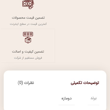
تضمین قیمت محصولات
کمترین قیمت در سطح اینترنت
تضمین کیفیت و اصالت
فروش مستقیم از شرکت
توضیحات تکمیلی
نظرات (0)
برند
دومازه