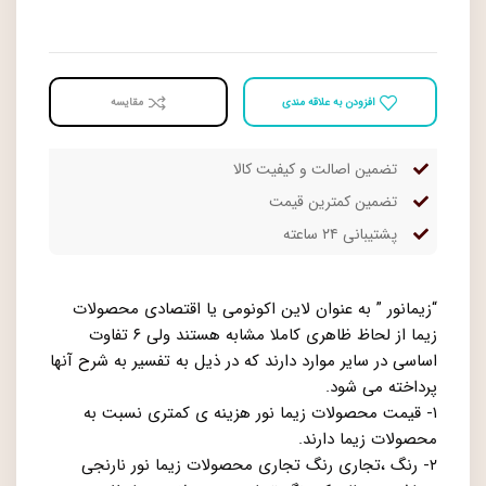
افزودن به علاقه مندی
مقايسه
تضمین اصالت و کیفیت کالا
تضمین کمترین قیمت
پشتیبانی ۲۴ ساعته
“زیمانور ” به عنوان لاین اکونومی یا اقتصادی محصولات
زیما از لحاظ ظاهری کاملا مشابه هستند ولی ۶ تفاوت
اساسی در سایر موارد دارند که در ذیل به تفسیر به شرح آنها
پرداخته می شود.
۱- قیمت محصولات زیما نور هزینه ی کمتری نسبت به
محصولات زیما دارند.
۲- رنگ ،تجاری رنگ تجاری محصولات زیما نور نارنجی