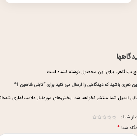
دگاهها
 دیدگاهی برای این محصول نوشته نشده است.
ین نفری باشید که دیدگاهی را ارسال می کنید برای “کابلی شاهین 1”
نی ایمیل شما منتشر نخواهد شد.
بخش‌های موردنیاز علامت‌گذاری شده‌ان
یاز شما
*
گاه شما