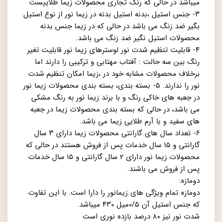
میباشد در حالی که رنگ تجاری محصولات زیما طلاییست
۳- جنس استیل ،بدنه استیل بدنه در زیما نور از نوع استیل
بگیر ضد زنگ می باشد در حالی که در زیما جنس بدنه
محصولات استیل نگیر ضد زنگ می باشد.
۴- قابلیت تنظیم شدت نور لوسترهای زیما نور قابلیت تغیر
رنگ بین سه حالت : آفتاب مهتابی و ترکیبی را دارند اما
برخلاف محصولات مشابه خود در ،زیما امکان تنظیم شدت
نور را ندارند. ۵- بسته بندی، بسته بندی محصولات زیما نور
در جعبه های خاکی رنگ و با برند زیما نور به رنگ مشکی
می باشد، در حالی که بسته بندی محصولات زیما در جعبه
های سفید و با آرم طلایی زیما می باشد.
۶- تعداد سال های گارانتی محصولات زیما دارای ۳ سال
گارانتی و ۱۵ سال خدمات پس از فروش هستند در حالی که
محصولات زیما نور دارای ۲ سال گارانتی و ۱۵ سال خدمات
پس از فروش می باشند.
دومازه:
دومازه تمام ویژگی های زیمانور را دارا است. با این تفاوت
که جنس استیل آن ۰/۵میل ۴۳۰ میباشد.
شدت نور نیز ۸۰ درصد بازده نوری است