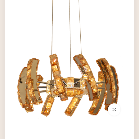
برای بزرگنمایی کلیک کنید