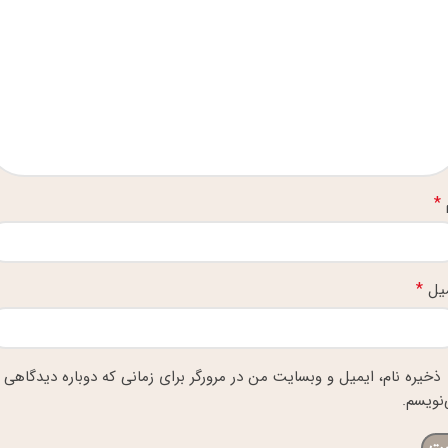
*
*
میل
ذخیره نام، ایمیل و وبسایت من در مرورگر برای زمانی که دوباره دیدگاهی
نویسم.