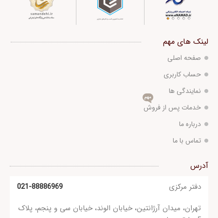
لینک های مهم
صفحه اصلی
حساب کاربری
نمایندگی ها
مهم
خدمات پس از فروش
درباره ما
تماس با ما
آدرس
دفتر مرکزی
021-88886969
تهران، میدان آرژانتین، خیابان الوند، خیابان سی و پنجم، پلاک