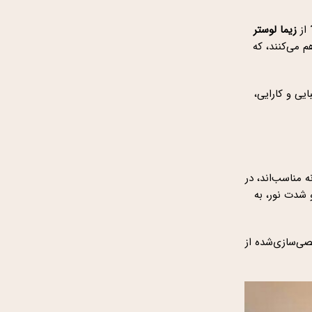
از
زیما لوستر
م می‌کنند، که
یی و کارایی،
 مناسب‌اند، در
 شدت نور، به
صی‌سازی‌شده از