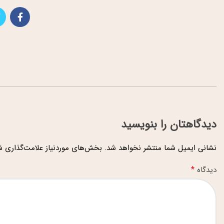
دیدگاهتان را بنویسید
نشانی ایمیل شما منتشر نخواهد شد.
بخش‌های موردنیاز علامت‌گذاری ش
*
دیدگاه