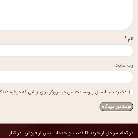
*
نام
وب‌ سایت
ذخیره نام، ایمیل و وبسایت من در مرورگر برای زمانی که دوباره دید
در تمام مراحل از خرید تا نصب و خدمات پس از فروش، در کنار