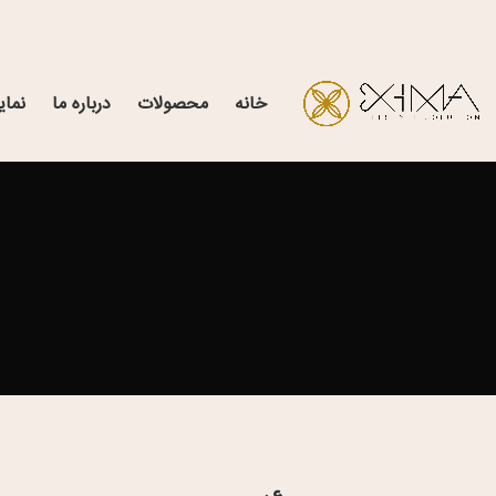
خانه
محصولات
درباره ما
نمای