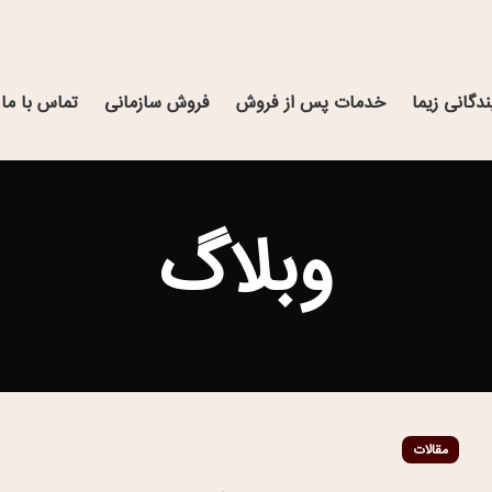
ندگانی زیما
خدمات پس از فروش
فروش سازمانی
تماس با ما
وبلاگ
مقالات