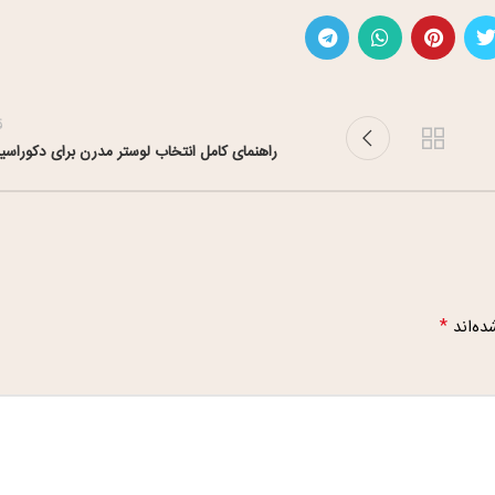
ق
راهنمای کامل انتخاب لوستر مدرن برای دکوراسی
*
ده‌اند