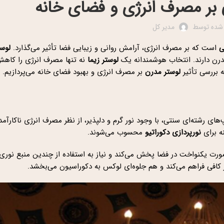
ی بر مصرف انرژی و فضای خانه
 شده توسط
مدیر کل
ی
است که بر مصرف انرژی، آرامش روانی و زیبایی فضا تأثیر می‌گذارد.
لوست
مدرن دارند. انتخاب هوشمندانه یک
لوستر زیما
نه تنها مصرف انرژی را کاهش
ه بررسی تأثیر
لوستر مدرن
بر مصرف انرژی و بهبود فضای خانه می‌پردازیم.
 رشته‌ای سنتی، با وجود نور گرم و دلپذیر، از نظر مصرف انرژی ناکارآمد
نه برای
نورپردازی دکوراتیو
محسوب می‌شوند.
ه‌صورت یکنواخت در فضا پخش می‌کند و نیاز به استفاده از چندین منبع نور
 کافی فراهم می‌کند و هم جلوه‌ای لوکس به دکوراسیون می‌بخشد.