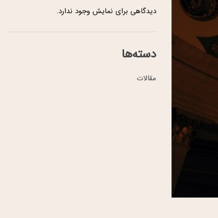
دیدگاهی برای نمایش وجود ندارد.
دسته‌ها
مقالات