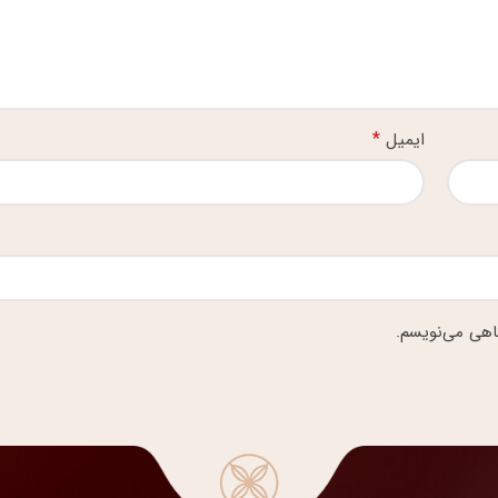
*
ایمیل
گاهی می‌نویسم.