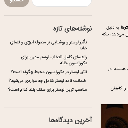
جستجو
نوشته‌های تازه
رها
به دلیل
 می‌دهد، بلکه
تأثیر لوستر و روشنایی بر مصرف انرژی و فضای
خانه
راهنمای کامل انتخاب لوستر مدرن برای
دکوراسیون خانه
 هستند. در
تاثیر لوستر در دکوراسیون محیط چگونه است؟
ضمانت نامه لوستر شامل چه مواردی می‌شود؟
ی را کاهش
مناسب ترین لوستر برای سقف بلند کدام است؟
آخرین دیدگاه‌ها