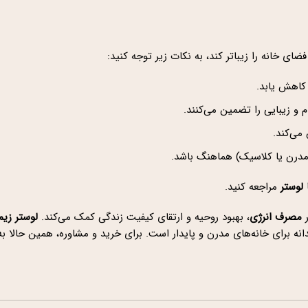
ی خانه را زیباتر کند، به نکات زیر توجه کنید:
ام و زیبایی را تضمین می‌کنند.
می‌کند.
مدرن یا کلاسیک) هماهنگ باشد.
لوستر
مراجعه کنید.
ر
مصرف انرژی
، بهبود روحیه و ارتقای کیفیت زندگی کمک می‌کند.
لوستر زیم