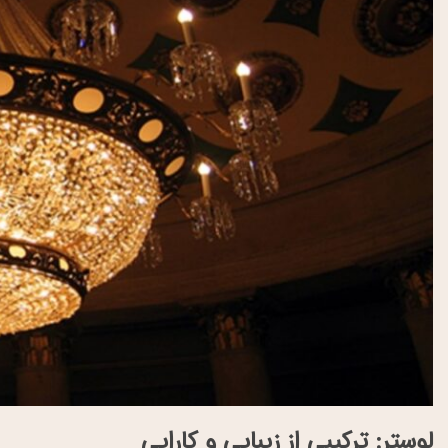
لوستر: ترکیبی از زیبایی و کارایی