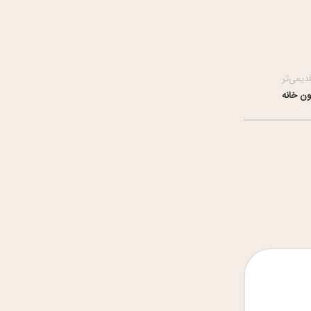
دیمی‌تر
ون خانه