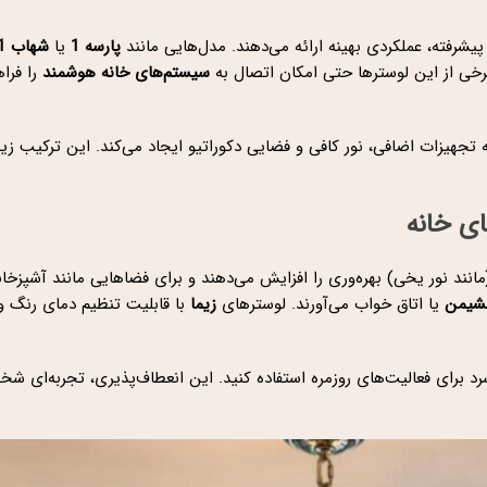
پیشرفته، عملکردی بهینه ارائه می‌دهند. مدل‌هایی مانند
پارسه 1
یا
شهاب 1
سیستم‌های خانه هوشمند
را فراه
 تجهیزات اضافی، نور کافی و فضایی دکوراتیو ایجاد می‌کند. این ترکیب زیبا
ای خانه
انند نور یخی) بهره‌وری را افزایش می‌دهند و برای فضاهایی مانند آشپزخانه
نشیمن
یا اتاق خواب می‌آورند. لوسترهای
زیما
با قابلیت تنظیم دمای رنگ و
سرد برای فعالیت‌های روزمره استفاده کنید. این انعطاف‌پذیری، تجربه‌ای شخ