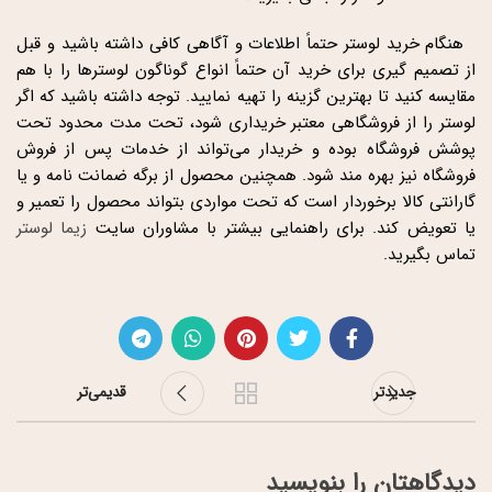
هنگام خرید لوستر حتماً اطلاعات و آگاهی کافی داشته باشید و قبل
از تصمیم گیری برای خرید آن حتماً انواع گوناگون لوسترها را با هم
مقایسه کنید تا بهترین گزینه را تهیه نمایید. توجه داشته باشید که اگر
لوستر را از فروشگاهی معتبر خریداری شود، تحت مدت محدود تحت
پوشش فروشگاه بوده و خریدار می‌تواند از خدمات پس از فروش
فروشگاه نیز بهره مند شود. همچنین محصول از برگه ضمانت نامه و یا
گارانتی کالا برخوردار است که تحت مواردی بتواند محصول را تعمیر و
یا تعویض کند. برای راهنمایی بیشتر با مشاوران سایت
زیما لوستر
تماس بگیرید.
جدیدتر
قدیمی‌تر
دیدگاهتان را بنویسید