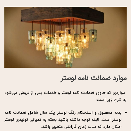
موارد ضمانت نامه لوستر
مواردی که حاوی ضمانت نامه لوستر و خدمات پس از فروش می‌شود
به شرح زیر است:
بدنه محصول و استحکام رنگ لوستر یک سال شامل ضمانت نامه
لوستر است. البته توجه داشته باشید بسته به کمپانی تولیدی لوستر
امکان دارد که مدت زمان گارانتی متغییر باشد‌.