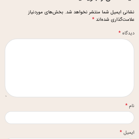
نشانی ایمیل شما منتشر نخواهد شد.
بخش‌های موردنیاز
*
علامت‌گذاری شده‌اند
*
دیدگاه
*
نام
*
ایمیل