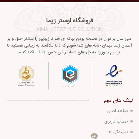
فروشگاه لوستر زیما
XIMA LIFESTYLE SOLUTION
سی سال پر توان در صنعت بودن بهانه ای شد تا زیبایی را بیشتر خلق و بر
آسمان زیما مهمان خانه های شما شویم که ذاتا علاقمند به زیبایی هستید تا
بتوانیم با ورود به دل های شما، بر این حس لطیف تاکید کنیم.
لینک های مهم
صفحه اصلی
حساب کاربری
نمایندگی ها
مهم