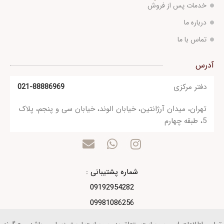
خدمات پس از فروش
درباره ما
تماس با ما
آدرس
دفتر مرکزی
021-88886969
تهران، میدان آرژانتین، خیابان الوند، خیابان سی و پنجم، پلاک
5، طبقه چهارم
شماره پشتیبانی :
09192954282
09981086256