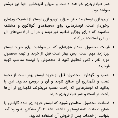
عمر طولانی‌تری خواهند داشت و میزان اثربخشی آنها نیز بیشتر
خواهد بود.
نورپردازی لوستر مد نظر: میزان نورپردازی لوستر از اهمیت ویژه‌ای
برخوردار است. لوسترهایی برای محیط‌های گوناگون و مختلف
مناسبند که دارای ویژگی تنظیم نور بوده و در آن از لامپ‌های ال
ای دی استفاده می‌کنند.
قیمت محصول: مقدار هزینه‌ای که می‌خواهید برای خرید لوستر
بپردازید مهم است. پس بهتر است قبل از خرید و تهیه محصول
مورد نظر ، کمی تحقیق کنید تا محصولی با قیمت مناسب تهیه
فرمایید.
نصب و نگهداری محصول: قبل از خرید لوستر بهتر است از نحوه
نصب و نگهداری آن مطلع شوید و آن را بررسی نمایید. این را
بدانید که لوسترهایی که راحت نصب می‌شوند، نگهداری از آن‌ها
راحت تر است و عمر طولانی‌تری دارند.
ضمانت محصول: مطمئن شوید که لوستر خریداری شده گارانتی یا
همان ضمانت نامه لوستر را داشته باشد تا اگر مشکلی به وجود آمد
بتوانید از خدمات پس از فروش آن استفاده نمایید.