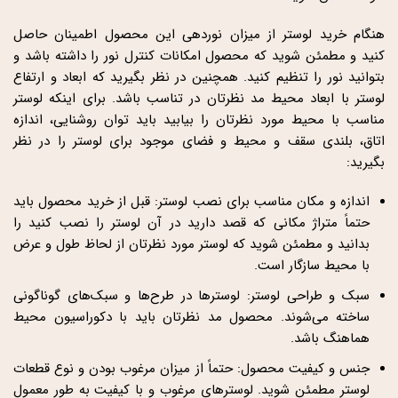
هنگام خرید لوستر از میزان نوردهی این محصول اطمینان حاصل
کنید و مطمئن شوید که محصول امکانات کنترل نور را داشته باشد و
بتوانید نور را تنظیم کنید. همچنین در نظر بگیرید که ابعاد و ارتفاع
لوستر با ابعاد محیط مد نظرتان در تناسب باشد. برای اینکه لوستر
مناسب با محیط مورد نظرتان را بیابید باید توان روشنایی، اندازه
اتاق، بلندی سقف و محیط و فضای موجود برای لوستر را در نظر
بگیرید:
اندازه و مکان مناسب برای نصب لوستر: قبل از خرید محصول باید
حتماً متراژ مکانی که قصد دارید در آن لوستر را نصب کنید را
بدانید و مطمئن شوید که لوستر مورد نظرتان از لحاظ طول و عرض
با محیط سازگار است.
سبک و طراحی لوستر: لوسترها در طرح‌ها و سبک‌های گوناگونی
ساخته می‌شوند. محصول مد نظرتان باید با دکوراسیون محیط
هماهنگ باشد.
جنس و کیفیت محصول: حتماً از میزان مرغوب بودن و نوع قطعات
لوستر مطمئن شوید. لوسترهای مرغوب و با کیفیت به طور معمول