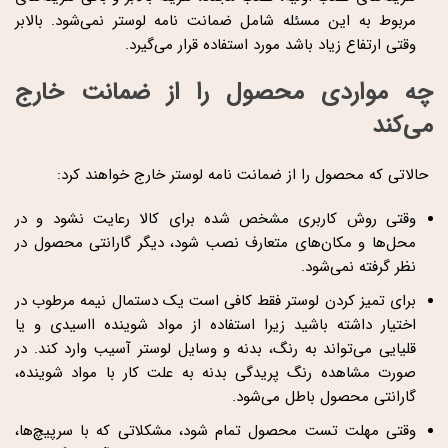
مربوط به این مسئله شامل ضمانت نامه لوستر نمی‌شود. بالابر
وقتی ارتفاع زیاد باشد مورد استفاده قرار می‌گیرد.
چه مواردی محصول را از ضمانت خارج
می‌کند
حالاتی که محصول را از ضمانت نامه لوستر خارج خواهند کرد:
وقتی روش کاربری مشخص شده برای کالا رعایت نشود و در
محل‌ها و مکان‌های متعارف نصب شود، دیگر گارانتی محصول در
نظر گرفته نمی‌شود.
برای تمیز کردن لوستر فقط کافی است یک دستمال نیمه مرطوب در
اختیار داشته باشید زیرا استفاده از مواد شوینده ااسیدی و یا
قلیایی می‌تواند به رنگ، بدنه و وسایل لوستر آسیب وارد کند. در
صورت مشاهده رنگ پریدگی بدنه به علت کار با مواد شوینده،
گارانتی محصول باطل می‌شود.
وقتی مهلت تست محصول تمام شود، مشکلاتی که با سرپیچ‌ها،