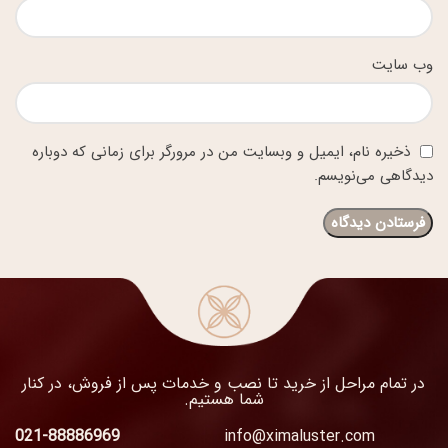
وب‌ سایت
ذخیره نام، ایمیل و وبسایت من در مرورگر برای زمانی که دوباره
دیدگاهی می‌نویسم.
در تمام مراحل از خرید تا نصب و خدمات پس از فروش، در کنار
شما هستیم.
021-88886969
info@ximaluster.com