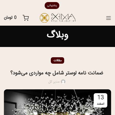
پشتیبانی
0
تومان
وبلاگ
مقالات
ضمانت نامه لوستر شامل چه مواردی می‌شود؟
مدیر کل
13
اسفند