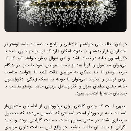
در این مطلب می خواهیم اطلاعاتی را راجع به ضمانت نامه لوستر در
اختیارتان قرار بدهیم. به ندرت امکان دارد که لوستر خریداری شده با
دکوراسیون خانه در تضاد باشد و این سوال پیش خواهد آمد که آیا
می‌توان محصول را فوراً بعد از نصب تعویض نمود یا خیر. در هنگام
خرید لوستر تا حد ممکن به مواردی دقت کنید تا بتوانید مناسب
ترین لوستر را بخرید. می‌توان با توجه به سبک زندگی، دکوراسیون
خانه، جنس مبلمان منزل و اکثر وسایل تزیینی خانه لوستر مناسب با
چیدمان خانه را انتخاب نمود.
بدیهی است که چنین کالایی برای برخورداری از اطمینان مشتری،از
ضمانت نامه بر خوردار است. ضمانتی که تضمین می‌دهد که محصول
خریداری شده در مدتی معلوم تحت حمایت گارانتی بوده و نباید
نگرانی از بابت آن داشته باشید. در واقع این ضمانت دارای مواردی