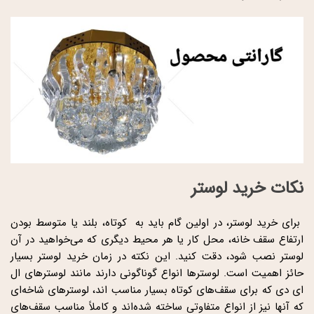
نکات خرید لوستر
برای خرید لوستر، در اولین گام باید به کوتاه، بلند یا متوسط بودن
ارتفاع سقف خانه، محل کار یا هر محیط دیگری که می‌خواهید در آن
لوستر نصب شود، دقت کنید. این نکته در زمان خرید لوستر بسیار
حائز اهمیت است. لوسترها انواع گوناگونی دارند مانند لوسترهای ال
ای دی که برای سقف‌های کوتاه بسیار مناسب اند، لوسترهای شاخه‌ای
که آنها نیز از انواع متفاوتی ساخته شده‌اند و کاملاً مناسب سقف‌های