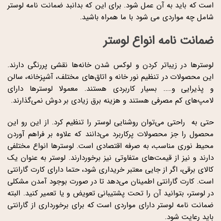
است که باید به آن عمل شود. برای این که بدانبد ضمانت نامه لوستر
شامل چه مواردی می شود با ما همراه باشید.
ضمانت نامه انواع لوستر
لوسترها در زیباتر کردن و لوکس شدن خانه‌ها نقشی پررنگی دارند.
این محصولات در تنظیم نور خانه و اتاق‌های مختلف، آشپزخانه، سالن
و پذیرایی و….. بسیار کاربردی هستند. معمولا لوسترها دارای
لامپ‌های کم مصرفی هستند و هزینه برق زیادی بر دوش نمی‌گذارند.
حتی به راحتی می‌توان روشنایی لوستر را تنظیم کرد. از این رو این
محصول را جز محصولات پرکاربرد می‌دانند که علاوه بر فراهم آوردن
محیط نوری مناسب، به صرفه اقتصادی است. لوسترها انواع مختلفی
دارند و نیز از قیمت‌های متفاوتی نیز برخوردارند. لوستر به عنوان یک
کالای برقی، اگر از جایی معتبر خریداری شود، حتما دارای کارت گارانتی
است. کارت گارانتی اطمینان می‌دهد تا در صورت بوجود آمدن مشکلی
در لوستر، بتوانید آن را تحت پشتیبانی تعویض و یا تعمیر کنید. البته
ضمانت نامه لوستر دارای مواردی است که برای برخورداری از گارانتی
باید رعایت شود.