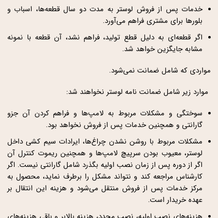
خدمات پس از فروش لوستر به مدت دو سال قطعه‌ها، اسباب و
بلورها برای مشتری فراهم می‌آورد.
اگر قطعه‌ای به دلیل قطع تولید، فراهم نشد، آن قطعه با نمونه
مشابه جایگزین خواهد شد.
مواردی که شامل ضمانت نمی‌شود.
موارد زیر شامل ضمانت نامه لوستر نخواهند شد:
سوختگی و مشکلات مربوط به لامپ‌ها و فراهم کردن آن جزو
گارانتی و همچنین خدمات پس از فروش نخواهد بود.
مشکلات مربوط با روشن نشدن چراغ‌ها، ایرادات سیم کشی داخل
لوستر، معیوب بودن سرپیچ لامپ‌ها و همچنین ریموت کنترل آن
اگر از دوره پس از زمان نصب اولیه بگذرد شامل گارانتی نیست. اگر
کارشناس مراجعه کند و نتواند مشکل را برطرف نماید، محصول به
مرکز خدمات پس از فروش منتقل می‌شود و هزینه این انتقال بر
عهده خریدار است.
هزینه‌های نصب اولیه، نصب مجدد، هزینه بالابر و باقی هزینه‌های