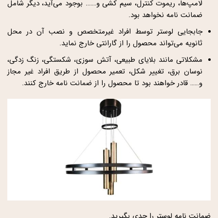
لامپ‌ها، ریموت کنترل، سیم کشی و……. بوجود می‌آید، دیگر شامل
ضمانت نامه نخواهد بود.
جابجایی لوستر توسط افراد غیرمتخصص و نصب آن در محل
ثانویه می‌تواند محصول را از گارانتی خارج نماید.
مشکلاتی مانند بلایای طبیعی، آتش سوزی، شکستگی، زنگ زدگی،
نوسان برق، تغییر شکل، تعمیر محصول از طریق افراد غیر مجاز
و…… قادر خواهند بود تا محصول را از ضمانت نامه خارج کنند.
ضمانت نامه لوستر را جدی بگیرید.