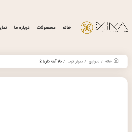
خانه
محصولات
درباره ما
نمای
خانه
دیواری
دیوار کوب
بالا آینه داریا 2