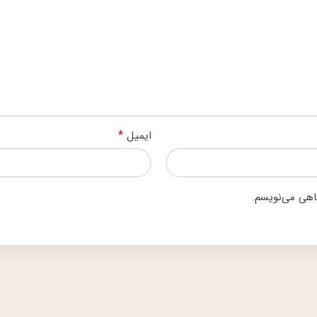
*
ایمیل
گاهی می‌نویسم.