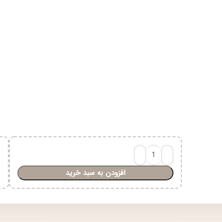
افزودن به سبد خرید