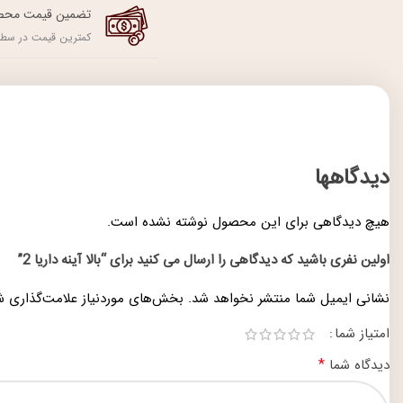
تضمین قیمت محص
کمترین قیمت در سطح
دیدگاهها
هیچ دیدگاهی برای این محصول نوشته نشده است.
اولین نفری باشید که دیدگاهی را ارسال می کنید برای “بالا آینه داریا 2”
نشانی ایمیل شما منتشر نخواهد شد.
بخش‌های موردنیاز علامت‌گذاری ش
امتیاز شما
*
دیدگاه شما