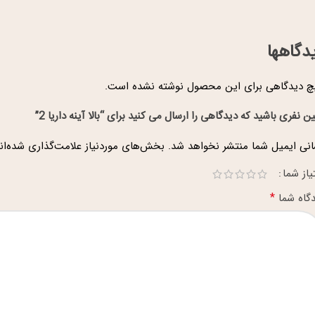
دگاهها
 دیدگاهی برای این محصول نوشته نشده است.
ین نفری باشید که دیدگاهی را ارسال می کنید برای “بالا آینه داریا 2”
نی ایمیل شما منتشر نخواهد شد.
بخش‌های موردنیاز علامت‌گذاری شده‌ان
یاز شما
*
گاه شما