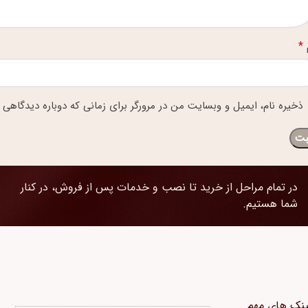
*
ذخیره نام، ایمیل و وبسایت من در مرورگر برای زمانی که دوباره دیدگاهی 
در تمام مراحل از خرید تا نصب و خدمات پس از فروش، در کنار
شما هستیم.
ینک های مهم