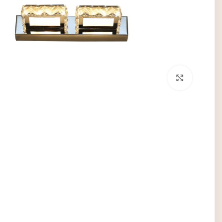
برای بزرگنمایی کلیک کنید