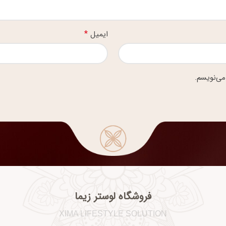
*
ایمیل
می‌نویسم.
فروشگاه لوستر زیما
XIMA LIFESTYLE SOLUTION