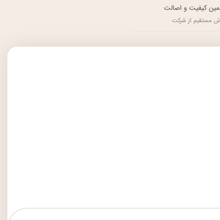
ین کیفیت و اصالت
ش مستقیم از شرکت