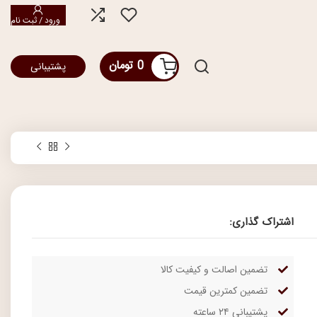
ورود / ثبت نام
0
تومان
پشتیبانی
اشتراک گذاری:
تضمین اصالت و کیفیت کالا
تضمین کمترین قیمت
پشتیبانی ۲۴ ساعته