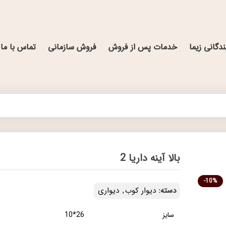
ندگانی زیما
خدمات پس از فروش
فروش سازمانی
تماس با ما
بالا آینه داریا 2
-10%
دسته:
دیوار کوب
,
دیواری
سایز
26*10