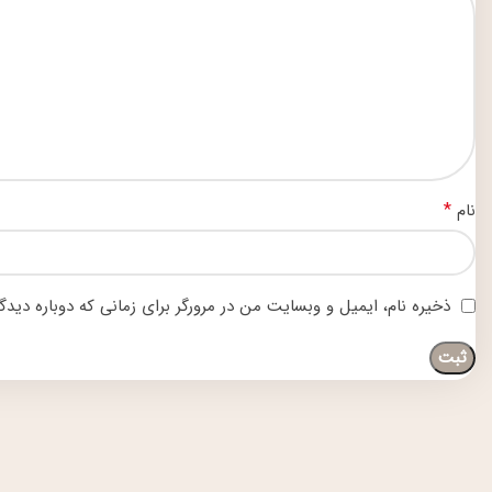
*
نام
ذخیره نام، ایمیل و وبسایت من در مرورگر برای زمانی که دوباره دید