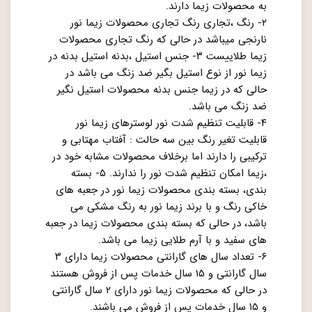
به محصولات زیما دارند.
۲- رنگ ،تجاری رنگ تجاری محصولات زیما نور
نارنجی میباشد در حالی که رنگ تجاری محصولات
زیما طلاییست ۳- جنس استیل ،بدنه استیل بدنه در
زیما نور از نوع استیل بگیر ضد زنگ می باشد در
حالی که در زیما جنس بدنه محصولات استیل نگیر
ضد زنگ می باشد.
۴- قابلیت تنظیم شدت نور لوسترهای زیما نور
قابلیت تغیر رنگ بین سه حالت : آفتاب مهتابی و
ترکیبی را دارند اما برخلاف محصولات مشابه خود در
،زیما امکان تنظیم شدت نور را ندارند. ۵- بسته
بندی، بسته بندی محصولات زیما نور در جعبه های
خاکی رنگ و با برند زیما نور به رنگ مشکی می
باشد، در حالی که بسته بندی محصولات زیما در جعبه
های سفید و با آرم طلایی زیما می باشد.
۶- تعداد سال های گارانتی محصولات زیما دارای ۳
سال گارانتی و ۱۵ سال خدمات پس از فروش هستند
در حالی که محصولات زیما نور دارای ۲ سال گارانتی
و ۱۵ سال خدمات پس از فروش می باشند.