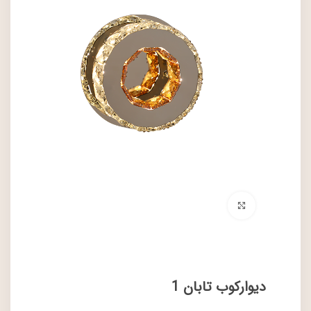
برای بزرگنمایی کلیک کنید
دیوارکوب تابان 1