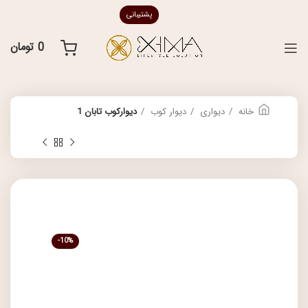
پشتیبانی
0
تومان
خانه
دیواری
دیوار کوب
دیوارکوب تابان 1
-10%