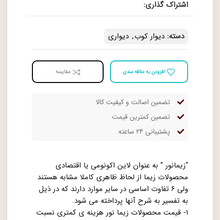
اشتراک گذاری:
دسته:
دیوار کوب
,
دیواری
افزودن به علاقه مندی
مقايسه
تضمین اصالت و کیفیت کالا
تضمین کمترین قیمت
پشتیبانی ۲۴ ساعته
“زیمانور ” به عنوان لاین اکونومی یا اقتصادی
محصولات زیما از لحاظ ظاهری کاملا مشابه هستند
ولی ۶ تفاوت اساسی در سایر موارد دارند که در ذیل
به تفسیر به شرح آنها پرداخته می شود.
۱- قیمت محصولات زیما نور هزینه ی کمتری نسبت