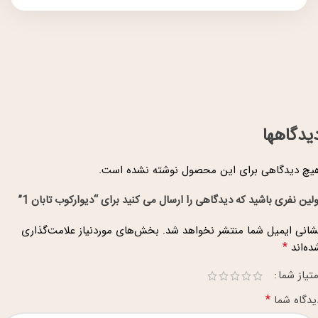
یدگاهها
یچ دیدگاهی برای این محصول نوشته نشده است.
ولین نفری باشید که دیدگاهی را ارسال می کنید برای “دیوارکوب تابان 1”
شانی ایمیل شما منتشر نخواهد شد.
بخش‌های موردنیاز علامت‌گذاری
*
ده‌اند
متیاز شما
*
یدگاه شما