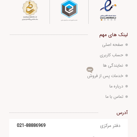
لینک های مهم
صفحه اصلی
حساب کاربری
نمایندگی ها
مهم
خدمات پس از فروش
درباره ما
تماس با ما
آدرس
دفتر مرکزی
021-88886969