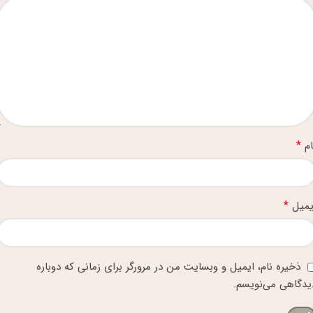
*
ام
*
یمیل
ذخیره نام، ایمیل و وبسایت من در مرورگر برای زمانی که دوباره
یدگاهی می‌نویسم.