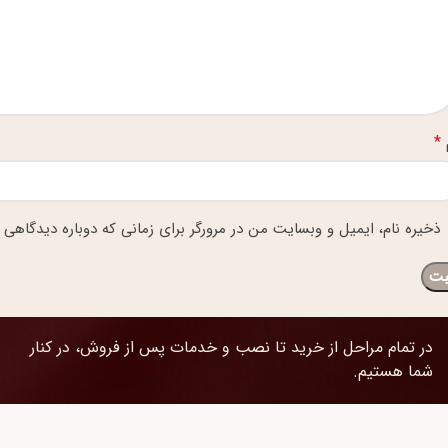
*
ذخیره نام، ایمیل و وبسایت من در مرورگر برای زمانی که دوباره دیدگاهی 
در تمام مراحل از خرید تا نصب و خدمات پس از فروش، در کنار
شما هستیم.