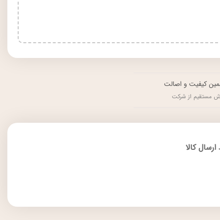
ین کیفیت و اصالت
ش مستقیم از شرکت
ارسال کالا