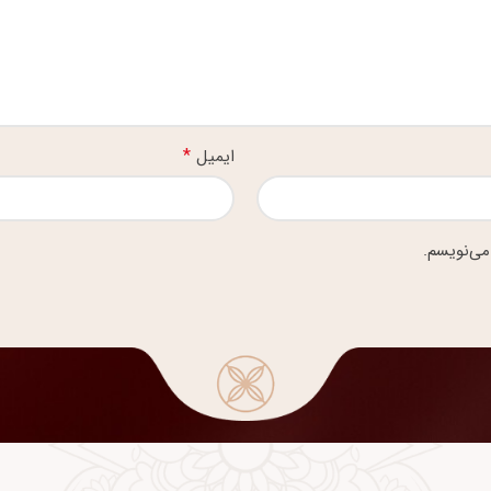
*
ایمیل
می‌نویسم.