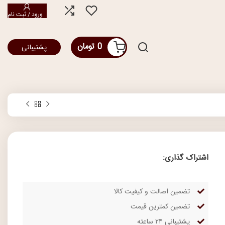
ورود / ثبت نام
0
تومان
پشتیبانی
اشتراک گذاری:
تضمین اصالت و کیفیت کالا
تضمین کمترین قیمت
پشتیبانی ۲۴ ساعته