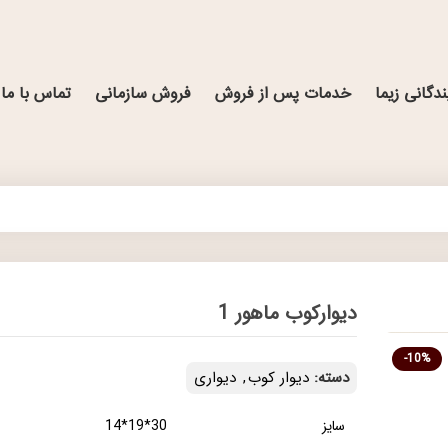
ندگانی زیما
خدمات پس از فروش
فروش سازمانی
تماس با ما
دیوارکوب ماهور 1
-10%
دسته:
دیوار کوب
,
دیواری
سایز
30*19*14