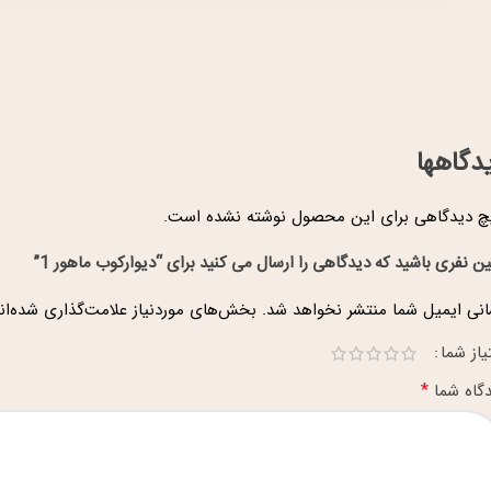
دگاهها
 دیدگاهی برای این محصول نوشته نشده است.
ین نفری باشید که دیدگاهی را ارسال می کنید برای “دیوارکوب ماهور 1”
نی ایمیل شما منتشر نخواهد شد.
بخش‌های موردنیاز علامت‌گذاری شده‌ان
یاز شما
*
گاه شما