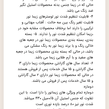
حالی که در زیما جنس بدنه محصولات استیل نگیر
ضد زنگ می باشد.
۴- قابلیت تنظیم شدت نور لوسترهای زیما نور
قابلیت تغیر رنگ بین سه حالت : آفتاب مهتابی و
ترکیبی را دارند اما برخلاف محصولات مشابه خود در
،زیما امکان تنظیم شدت نور را ندارند. ۵- بسته
بندی، بسته بندی محصولات زیما نور در جعبه های
خاکی رنگ و با برند زیما نور به رنگ مشکی می
باشد، در حالی که بسته بندی محصولات زیما در جعبه
های سفید و با آرم طلایی زیما می باشد.
۶- تعداد سال های گارانتی محصولات زیما دارای ۳
سال گارانتی و ۱۵ سال خدمات پس از فروش هستند
در حالی که محصولات زیما نور دارای ۲ سال گارانتی
و ۱۵ سال خدمات پس از فروش می باشند.
دومازه:
دومازه تمام ویژگی های زیمانور را دارا است. با این
تفاوت که جنس استیل آن ۰/۵میل ۴۳۰ میباشد.
شدت نور نیز ۸۰ درصد بازده نوری است