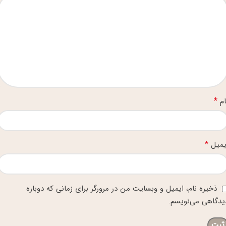
*
ام
*
یمیل
ذخیره نام، ایمیل و وبسایت من در مرورگر برای زمانی که دوباره
یدگاهی می‌نویسم.