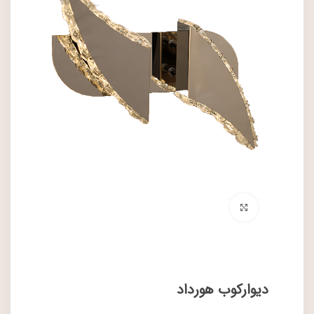
برای بزرگنمایی کلیک کنید
دیوارکوب هورداد