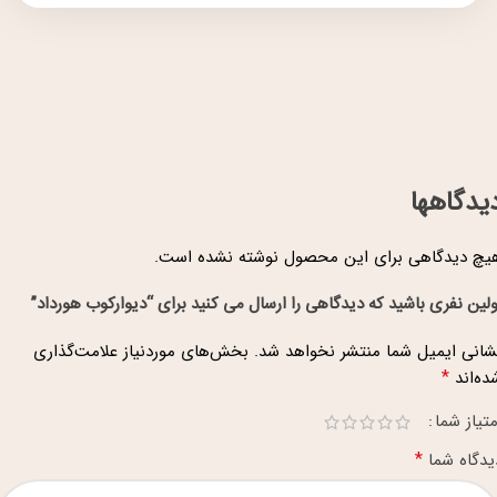
یدگاهها
یچ دیدگاهی برای این محصول نوشته نشده است.
ولین نفری باشید که دیدگاهی را ارسال می کنید برای “دیوارکوب هورداد”
شانی ایمیل شما منتشر نخواهد شد.
بخش‌های موردنیاز علامت‌گذاری
*
ده‌اند
متیاز شما
*
یدگاه شما