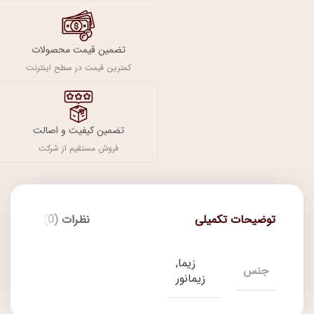
تضمین قیمت محصولات
کمترین قیمت در سطح اینترنت
تضمین کیفیت و اصالت
فروش مستقیم از شرکت
توضیحات تکمیلی
نظرات (0)
زیما,
جنس
زیمانور