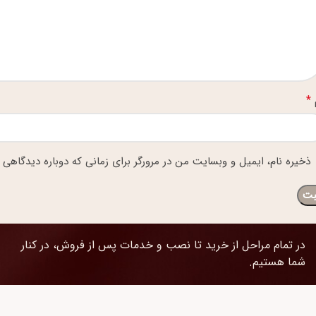
*
ذخیره نام، ایمیل و وبسایت من در مرورگر برای زمانی که دوباره دیدگاهی 
در تمام مراحل از خرید تا نصب و خدمات پس از فروش، در کنار
شما هستیم.