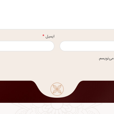
*
ایمیل
می‌نویسم.