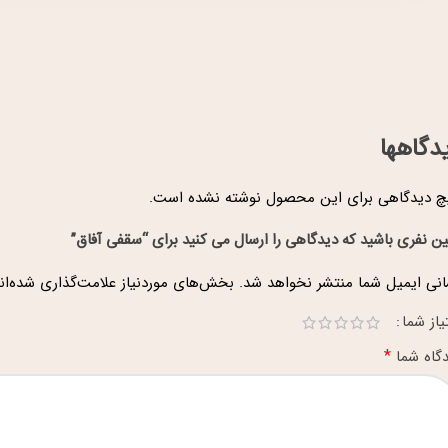
دگاهها
 دیدگاهی برای این محصول نوشته نشده است.
ین نفری باشید که دیدگاهی را ارسال می کنید برای “سقفی آفاق”
نی ایمیل شما منتشر نخواهد شد.
بخش‌های موردنیاز علامت‌گذاری شده‌ان
یاز شما
*
گاه شما