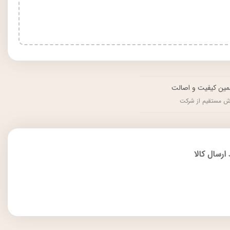
ین کیفیت و اصالت
ش مستقیم از شرکت
ارسال کالا