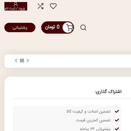
ورود / ثبت نام
0
تومان
پشتیبانی
اشتراک گذاری:
تضمین اصالت و کیفیت کالا
تضمین کمترین قیمت
پشتیبانی ۲۴ ساعته