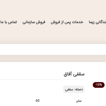
ندگانی زیما
خدمات پس از فروش
فروش سازمانی
تماس با ما
سقفی آفاق
-10%
دسته:
سقفی
سایز
60