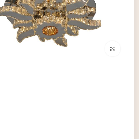
برای بزرگنمایی کلیک کنید