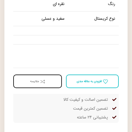
رنگ
نقره ای
نوع کریستال
سفید و عسلی
افزودن به علاقه مندی
مقايسه
تضمین اصالت و کیفیت کالا
تضمین کمترین قیمت
پشتیبانی ۲۴ ساعته