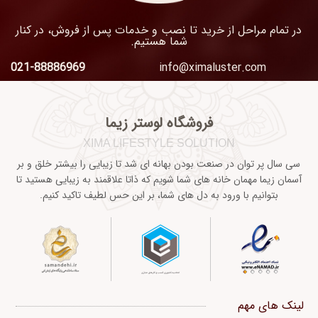
در تمام مراحل از خرید تا نصب و خدمات پس از فروش، در کنار
شما هستیم.
021-88886969
info@ximaluster.com
فروشگاه لوستر زیما
XIMA LIFESTYLE SOLUTION
سی سال پر توان در صنعت بودن بهانه ای شد تا زیبایی را بیشتر خلق و بر
آسمان زیما مهمان خانه های شما شویم که ذاتا علاقمند به زیبایی هستید تا
بتوانیم با ورود به دل های شما، بر این حس لطیف تاکید کنیم.
لینک های مهم