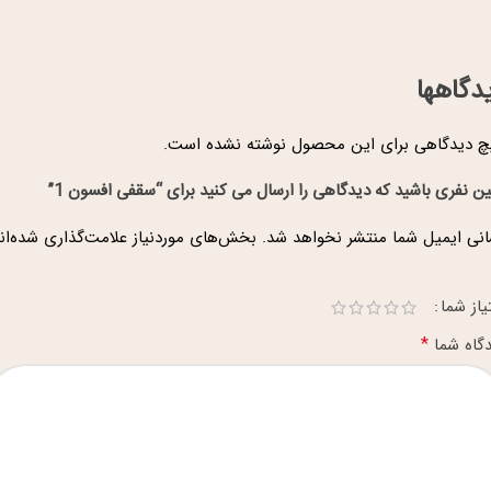
دگاهها
 دیدگاهی برای این محصول نوشته نشده است.
ین نفری باشید که دیدگاهی را ارسال می کنید برای “سقفی افسون 1”
نی ایمیل شما منتشر نخواهد شد.
بخش‌های موردنیاز علامت‌گذاری شده‌ان
یاز شما
*
گاه شما