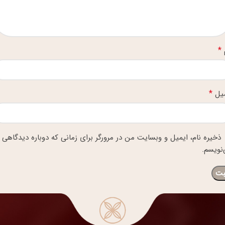
*
*
میل
ذخیره نام، ایمیل و وبسایت من در مرورگر برای زمانی که دوباره دیدگاهی
نویسم.