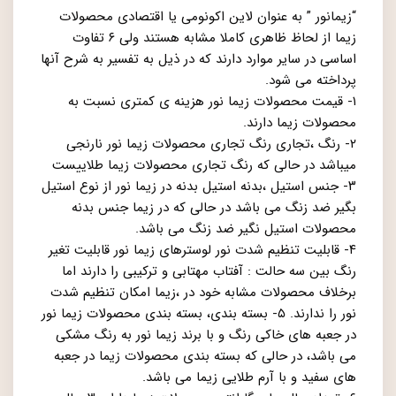
“زیمانور ” به عنوان لاین اکونومی یا اقتصادی محصولات
زیما از لحاظ ظاهری کاملا مشابه هستند ولی ۶ تفاوت
اساسی در سایر موارد دارند که در ذیل به تفسیر به شرح آنها
پرداخته می شود.
۱- قیمت محصولات زیما نور هزینه ی کمتری نسبت به
محصولات زیما دارند.
۲- رنگ ،تجاری رنگ تجاری محصولات زیما نور نارنجی
میباشد در حالی که رنگ تجاری محصولات زیما طلاییست
۳- جنس استیل ،بدنه استیل بدنه در زیما نور از نوع استیل
بگیر ضد زنگ می باشد در حالی که در زیما جنس بدنه
محصولات استیل نگیر ضد زنگ می باشد.
۴- قابلیت تنظیم شدت نور لوسترهای زیما نور قابلیت تغیر
رنگ بین سه حالت : آفتاب مهتابی و ترکیبی را دارند اما
برخلاف محصولات مشابه خود در ،زیما امکان تنظیم شدت
نور را ندارند. ۵- بسته بندی، بسته بندی محصولات زیما نور
در جعبه های خاکی رنگ و با برند زیما نور به رنگ مشکی
می باشد، در حالی که بسته بندی محصولات زیما در جعبه
های سفید و با آرم طلایی زیما می باشد.