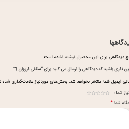
دگاهها
 دیدگاهی برای این محصول نوشته نشده است.
ین نفری باشید که دیدگاهی را ارسال می کنید برای “سقفی فروزان 1”
نی ایمیل شما منتشر نخواهد شد.
بخش‌های موردنیاز علامت‌گذاری شده‌ان
یاز شما
*
گاه شما