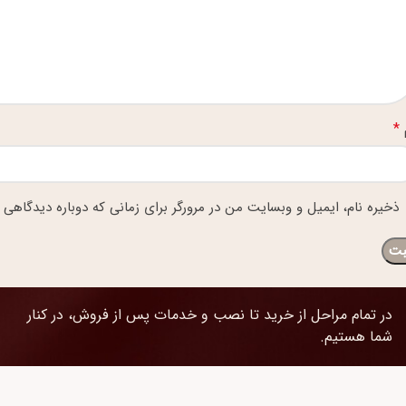
*
ذخیره نام، ایمیل و وبسایت من در مرورگر برای زمانی که دوباره دیدگاهی 
در تمام مراحل از خرید تا نصب و خدمات پس از فروش، در کنار
شما هستیم.