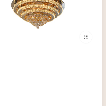
برای بزرگنمایی کلیک کنید