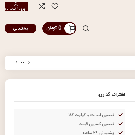
ورود / ثبت نام
0
تومان
پشتیبانی
اشتراک گذاری:
تضمین اصالت و کیفیت کالا
تضمین کمترین قیمت
پشتیبانی ۲۴ ساعته