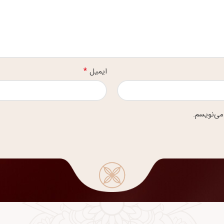
*
ایمیل
می‌نویسم.