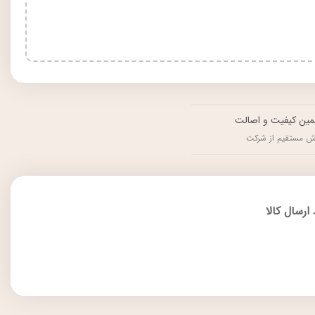
ین کیفیت و اصالت
ش مستقیم از شرکت
ارسال کالا