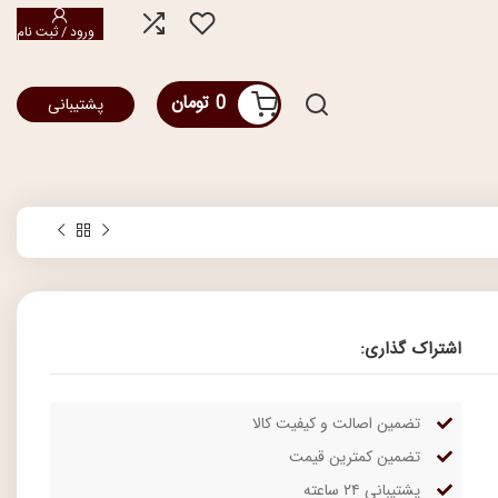
ورود / ثبت نام
0
تومان
پشتیبانی
اشتراک گذاری:
تضمین اصالت و کیفیت کالا
تضمین کمترین قیمت
پشتیبانی ۲۴ ساعته