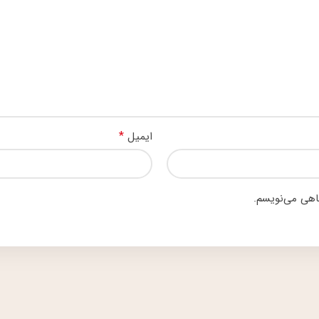
*
ایمیل
گاهی می‌نویسم.