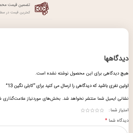
تضمین قیمت محص
کمترین قیمت در سطح
دیدگاهها
هیچ دیدگاهی برای این محصول نوشته نشده است.
اولین نفری باشید که دیدگاهی را ارسال می کنید برای “کابلی نگین 13”
نشانی ایمیل شما منتشر نخواهد شد.
بخش‌های موردنیاز علامت‌گذاری ش
امتیاز شما
*
دیدگاه شما