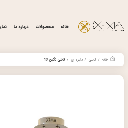
خانه
محصولات
درباره ما
نمای
خانه
کابلی
دایره ای
کابلی نگین 13