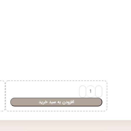
افزودن به سبد خرید