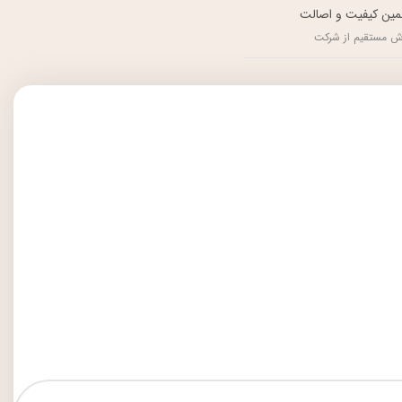
ین کیفیت و اصالت
ش مستقیم از شرکت