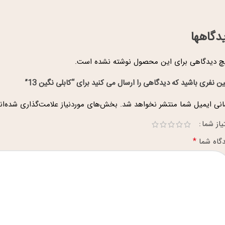
دگاهها
 دیدگاهی برای این محصول نوشته نشده است.
ین نفری باشید که دیدگاهی را ارسال می کنید برای “کابلی نگین 13”
نی ایمیل شما منتشر نخواهد شد.
بخش‌های موردنیاز علامت‌گذاری شده‌ان
یاز شما
*
گاه شما