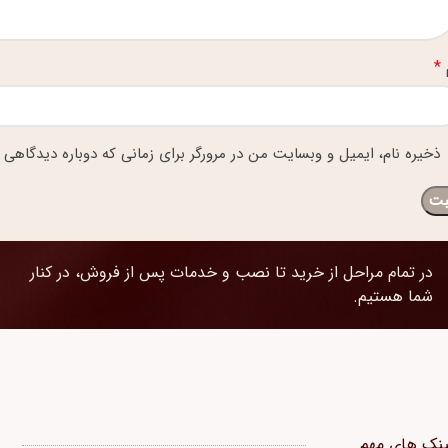
*
ذخیره نام، ایمیل و وبسایت من در مرورگر برای زمانی که دوباره دیدگاهی 
در تمام مراحل از خرید تا نصب و خدمات پس از فروش، در کنار
شما هستیم.
ینک های مهم