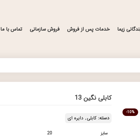
ندگانی زیما
خدمات پس از فروش
فروش سازمانی
تماس با ما
کابلی نگین 13
-10%
دسته:
کابلی
,
دایره ای
سایز
20