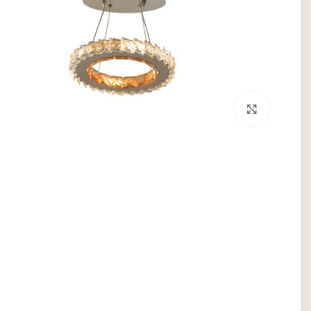
برای بزرگنمایی کلیک کنید