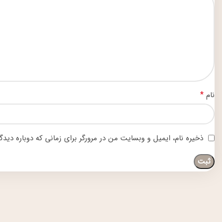
*
نام
ذخیره نام، ایمیل و وبسایت من در مرورگر برای زمانی که دوباره دید