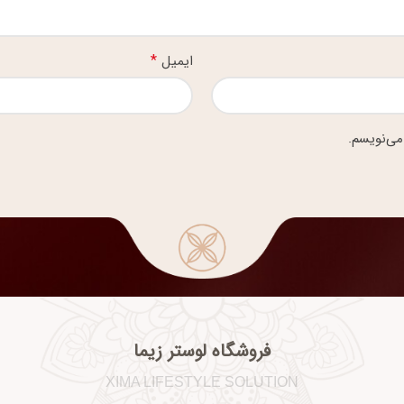
*
ایمیل
می‌نویسم.
فروشگاه لوستر زیما
XIMA LIFESTYLE SOLUTION