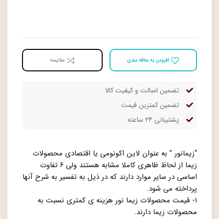
افزودن به علاقه مندی
مقايسه
تضمین اصالت و کیفیت کالا
تضمین کمترین قیمت
پشتیبانی ۲۴ ساعته
“زیمانور ” به عنوان لاین اکونومی یا اقتصادی محصولات
زیما از لحاظ ظاهری کاملا مشابه هستند ولی ۶ تفاوت
اساسی در سایر موارد دارند که در ذیل به تفسیر به شرح آنها
پرداخته می شود.
۱- قیمت محصولات زیما نور هزینه ی کمتری نسبت به
محصولات زیما دارند.