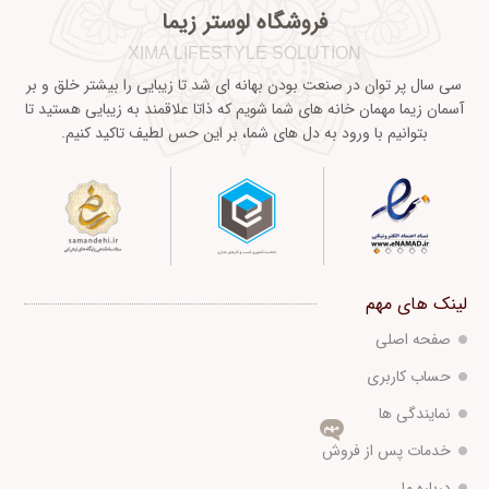
فروشگاه لوستر زیما
XIMA LIFESTYLE SOLUTION
سی سال پر توان در صنعت بودن بهانه ای شد تا زیبایی را بیشتر خلق و بر
آسمان زیما مهمان خانه های شما شویم که ذاتا علاقمند به زیبایی هستید تا
بتوانیم با ورود به دل های شما، بر این حس لطیف تاکید کنیم.
لینک های مهم
صفحه اصلی
حساب کاربری
نمایندگی ها
مهم
خدمات پس از فروش
درباره ما