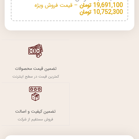
19,691,100
تومان
–
قیمت فروش ویژه
10,752,300
تومان
تضمین قیمت محصولات
کمترین قیمت در سطح اینترنت
تضمین کیفیت و اصالت
فروش مستقیم از شرکت