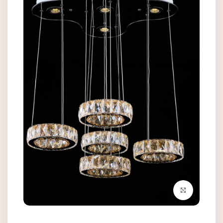
برای بزرگنمایی کلیک کنید