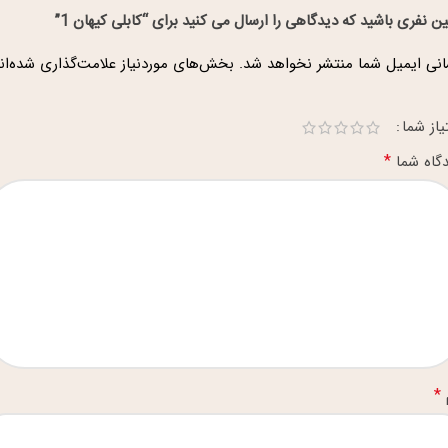
ین نفری باشید که دیدگاهی را ارسال می کنید برای “کابلی کیهان 1”
نی ایمیل شما منتشر نخواهد شد.
بخش‌های موردنیاز علامت‌گذاری شده‌ان
یاز شما
*
گاه شما
*